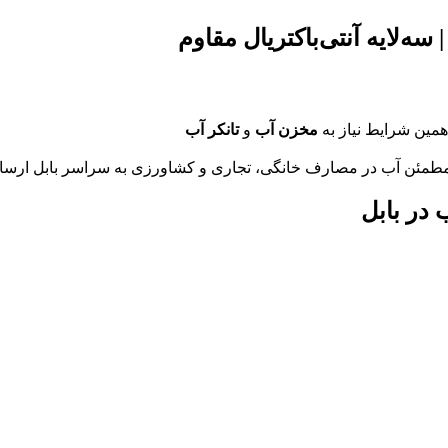
سه‌لایه آنتی‌باکتریال مقاوم
همین شرایط نیاز به
مخزن آب
و
تانکر آب
زی مطمئن آب در مصارف خانگی، تجاری و کشاورزی به سراسر بابل ارسال
 در بابل