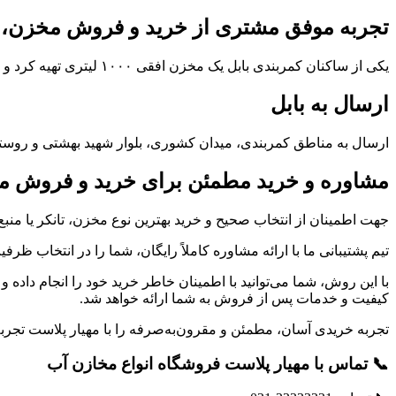
تجربه موفق مشتری از خرید و فروش مخزن، تان
یکی از ساکنان کمربندی بابل یک مخزن افقی ۱۰۰۰ لیتری تهیه کرد و پس از چند ماه استفاده اعلام کرد که کیفیت آب بدون تغییر باقی مانده است.
ارسال به بابل
ارسال به مناطق کمربندی، میدان کشوری، بلوار شهید بهشتی و روستاه
مشاوره و خرید مطمئن برای خرید و فروش مخزن
جهت اطمینان از انتخاب صحیح و خرید بهترین نوع مخزن، تانکر یا منب
تیم پشتیبانی ما با ارائه مشاوره کاملاً رایگان، شما را در انتخاب ظرفی
با این روش، شما می‌توانید با اطمینان خاطر خرید خود را انجام داده
کیفیت و خدمات پس از فروش به شما ارائه خواهد شد.
تجربه خریدی آسان، مطمئن و مقرون‌به‌صرفه را با مهیار پلاست تجربه
📞 تماس با مهیار پلاست فروشگاه انواع مخازن آب