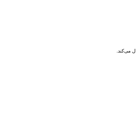
 می‌کند.