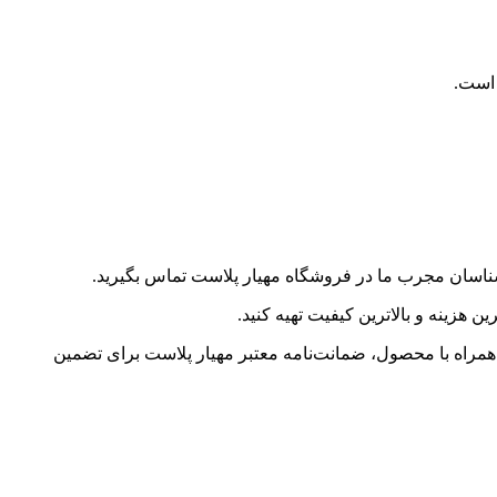
رشناسان مجرب ما در فروشگاه مهیار پلاست تماس بگیرید.
ن هزینه و بالاترین کیفیت تهیه کنید.
ن همراه با محصول، ضمانت‌نامه معتبر مهیار پلاست برای تضمین