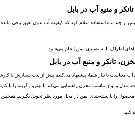
کر و منبع آب در بابل
ای اطراف با بسته‌بندی ایمن انجام می‌شود.
، تانکر و منبع آب در بابل
ع آب متناسب با نیاز شما، پیشنهاد می‌کنیم پیش از ثبت سفارش با کا
ت، مدل و نوع مناسب مخزن راهنمایی می‌کند تا بهترین گزینه را با کم‌تری
 و محصول را با بسته‌بندی ایمن در محل مورد نظر تحویل بگیرید. همچنی
 کنید.