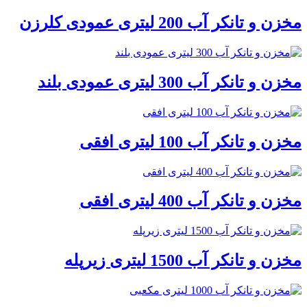
مخزن و تانکر آب 200 لیتری عمودی کلرزن
مخزن و تانکر آب 300 لیتری عمودی بلند
مخزن و تانکر آب 100 لیتری افقی
مخزن و تانکر آب 400 لیتری افقی
مخزن و تانکر آب 1500 لیتری زیرپله