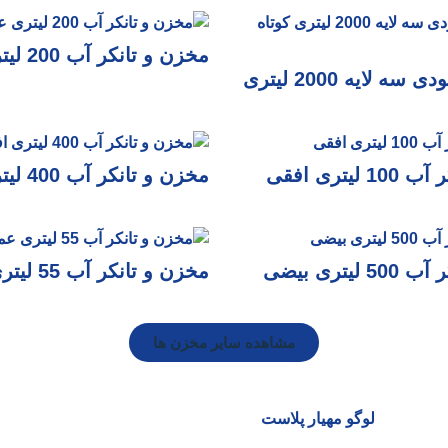
مخزن و تانکر آب 200 لیتری عمودی
تانکر آب عمودی سه لایه 2000 لیتری
یتری افقی
مخزن و تانکر آب 400 لیتری افقی
یتری بیضی
مخزن و تانکر آب 55 لیتری عمودی
مشاهده سایر مخزن ها