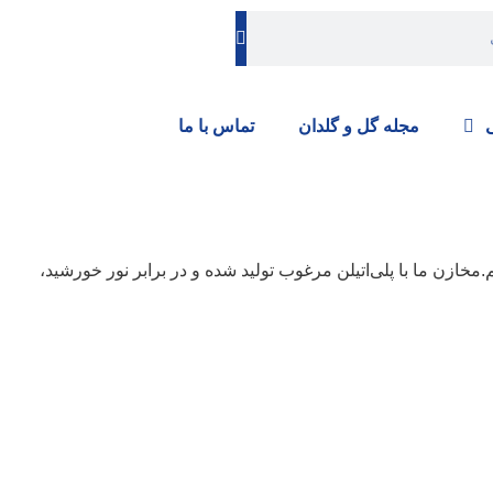
مجله گل و گلدان
تماس با ما
م.مخازن ما با پلی‌اتیلن مرغوب تولید شده و در برابر نور خورشید،