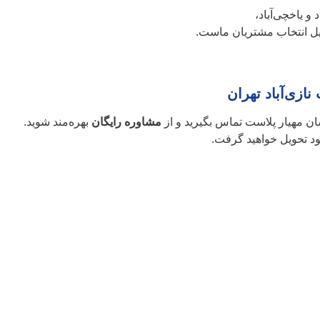
و یاخچی‌آباد،
ایل انتخاب مشتریان ماست.
ازی‌آباد تهران
سان مهیار پلاست تماس بگیرید و از
مشاوره رایگان
بهره‌مند شوید.
د تحویل خواهید گرفت.