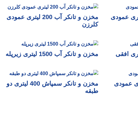
مخزن و تانکر آب 200 لیتری عمودی
کلرزن
مخزن و تانکر آب 1500 لیتری زیرپله
مخزن و تانکر سمپاش 400 لیتری دو
طبقه