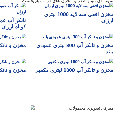
نمونه ای تنوع تانکر و مخزن های آب مهیارپلاست
مخزن افقی سه لایه 1000 لیتری
ارزان
کوتاه ارزان
مخزن و تانکر آب 300 لیتری عمودی
مخزن و تانکر آب 100 ل
بلند
مخزن و تانکر آب 1000 لیتری مکعبی
مخزن و تانکر آب 500 ل
معرفی تصویری محصولات