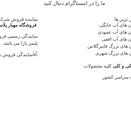
ما را در اینستاگرام دنبال کنید
ترین ها
نماینده فروش شرکت 
 های آب خانگی
فروشگاه مهیار پلا
 های آب عمودی
نمایندگی رسمی فر
 های آب افقی
پلیمر یارا می باشد.
ن های بزرگ فایبرگلاس
ن های بزرگ شهری
کی و کلی
کلیه محصولات
ه سراسر کشور