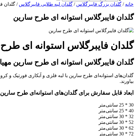
خانه
/
گلدان بزرگ فایبرگلاس
/
گلدان لبه طلایی فایبرگلاس
/ گلدان ف
گلدان فایبرگلاس استوانه ای طرح سارین
گلدان فایبرگلاس استوانه ای طرح
گلدان فایبرگلاس استوانه ای طرح سارین مهی
گلدان‌های استوانه‌ای طرح سارین با لبه فلزی و آبکاری فورتیک و کرو
بیاورند.
ابعاد قابل سفارش برای گلدان‌های استوانه‌ای طرح سارین:
30 * 25 سانتی‌متر
40 * 25 سانتی‌متر
32 * 30 سانتی‌متر
52 * 30 سانتی‌متر
62 * 30 سانتی‌متر
72 * 30 سانتی‌متر