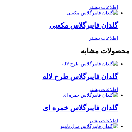
اطلاعات بیشتر
گلدان فایبرگلاس مکعبی
اطلاعات بیشتر
محصولات مشابه
گلدان فایبرگلاس طرح لاله
اطلاعات بیشتر
گلدان فایبرگلاس خمره ای
اطلاعات بیشتر