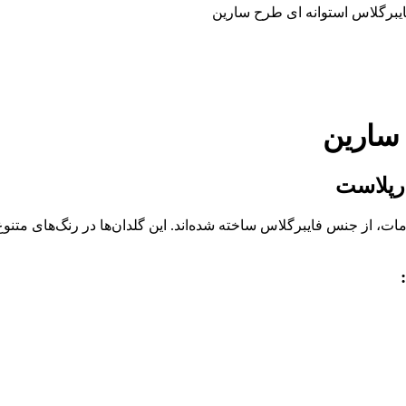
ایبرگلاس استوانه ای طرح سارین
 سارین
ارپلاست
مات، از جنس فایبرگلاس ساخته شده‌اند. این گلدان‌ها در رنگ‌های متنو