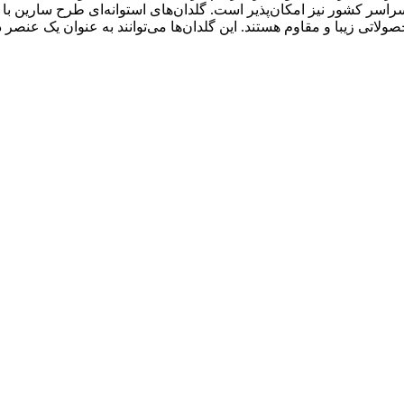
ه سراسر کشور نیز امکان‌پذیر است. گلدان‌های استوانه‌ای طرح سارین
صولاتی زیبا و مقاوم هستند. این گلدان‌ها می‌توانند به عنوان یک عنصر 