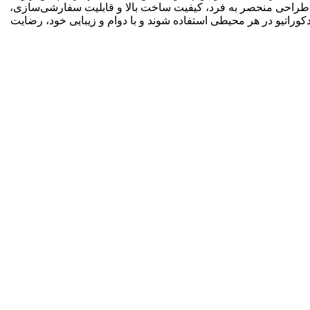
 با طراحی منحصر به فرد، کیفیت ساخت بالا و قابلیت سفارشی‌سازی،
دکوراتیو در هر محیطی استفاده شوند و با دوام و زیبایی خود، رضایت