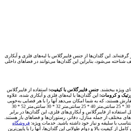
ته‌اند. این گلدان‌ها از جنس فایبرگلاس با لبه‌های فلزی و آبکاری
ناخته می‌شود، بنابراین این گلدان‌ها می‌توانند در فضاهای داخلی
ای ویژه ببخشند.
جنس فایبرگلاس با کیفیت:
استفاده از فایبرگلاس
ورتیک و کرومات:
این گلدان‌ها با لبه‌های فلزی و آبکاری شده، علاوه
ش هستند، که به شما امکان می‌دهد آنها را با هر فضایی به‌خوبی
این گلدان‌ها در ابعاد مختلف زیر عرضه می‌شوند تا بتوانید بر اساس نیاز خود، اندازه مناسب را انتخاب کنید: 30 * 25 سانتی‌متر 40 * 25 سانتی‌متر 32 * 30 سانتی‌متر 52 * 30
ل استفاده از فایبرگلاس و آبکاری‌های فلزی، این گلدان‌ها در برابر
های مختلف از جمله منازل، دفاتر، رستوران‌ها و فضاهای باز هستند.
متناسب با سلیقه و نیاز خود داشته باشید. خدمات ویژه:
فروشگاه
از کیفیت بالا و دوام طولانی این گلدان‌ها، آنها را با پایین‌ترین