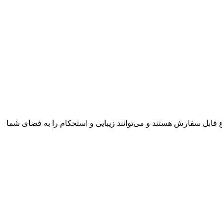
ع قابل سفارش هستند و می‌توانند زیبایی و استحکام را به فضای شما