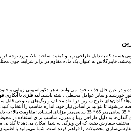
ین
هستند که به دلیل طراحی زیبا و کیفیت ساخت بالا، مورد توجه قرار گرف
خشد. فایبرگلاس به عنوان یک ماده مقاوم در برابر شرایط جوی مختلف ش
و در عین حال جذاب خود، می‌توانند به هر دکوراسیونی زیبایی و جلوه‌
 نور خورشید و سایر عوامل محیطی داشته باشند.
لبه فلزی با آبکاری ف
‌ها:
گلدان‌های طرح سارین در ابعاد مختلف و رنگ‌های متنوعی قابل سفار
مقاومت بالا:
به دلی
 گلدان‌ها به دلیل طراحی زیبا و مدرن، مناسب برای استفاده در محیط‌
بعاد مختلف سفارش دهید، که این ویژگی به شما امکان می‌دهد تا گلدانی 
ارشی‌سازی محصولات را فراهم کرده است. شما می‌توانید با اطمینان کامل 