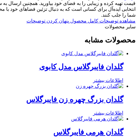
قیمت تهیه کرده و زیبایی را به فضای خود بیاورید. همچنین ارسال ب
انتخابی ایده‌آل برای کسانی است که به دنبال تزئین فضاهای خود با مح
شما را جلب کنند.
مشاهده توضیحات کامل محصول
پنهان کردن توضیحات
سایر محصولات​
محصولات مشابه
گلدان فایبرگلاس مدل کابوی
اطلاعات بیشتر
گلدان بزرگ چهره زن فایبرگلاس
اطلاعات بیشتر
گلدان هرمی فایبرگلاس