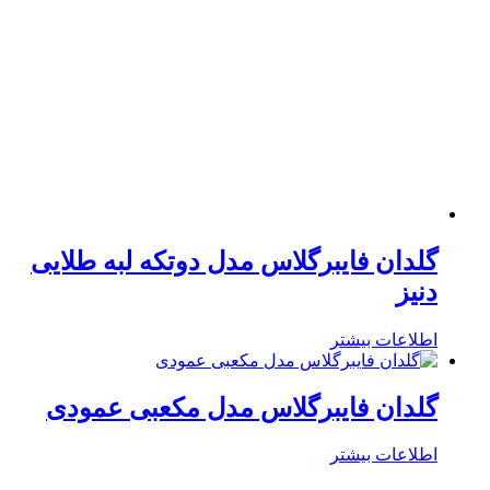
گلدان فایبرگلاس مدل دوتکه لبه طلایی
دنیز
اطلاعات بیشتر
گلدان فایبرگلاس مدل مکعبی عمودی
اطلاعات بیشتر