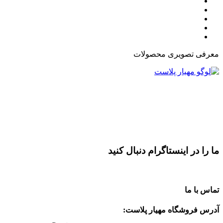
معرفی تصویری محصولات
ما را در اینستاگرام دنبال کنید
تماس با ما
آدرس فروشگاه مهیار پلاست: