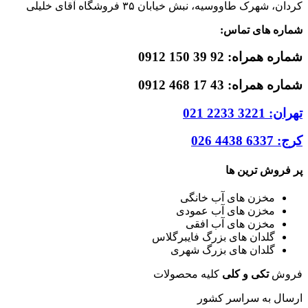
کردان، شهرک طاووسیه، نبش خیابان ۳۵ فروشگاه آقای خلیلی
شماره های تماس:
شماره همراه: 92 39 150 0912
شماره همراه: 43 17 468 0912
تهران: 3221 2233 021
کرج: 6337 4438 026
پر فروش ترین ها
مخزن های آب خانگی
مخزن های آب عمودی
مخزن های آب افقی
گلدان های بزرگ فایبرگلاس
گلدان های بزرگ شهری
فروش
تکی و کلی
کلیه محصولات
ارسال به سراسر کشور