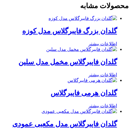
محصولات مشابه
گلدان بزرگ فایبرگلاس مدل کوزه
اطلاعات بیشتر
گلدان فایبرگلاس مخمل مدل سلین
اطلاعات بیشتر
گلدان هرمی فایبرگلاس
اطلاعات بیشتر
گلدان فایبرگلاس مدل مکعبی عمودی