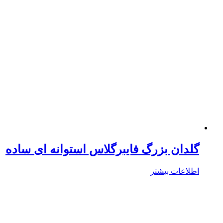
گلدان بزرگ فایبرگلاس استوانه ای ساده
اطلاعات بیشتر