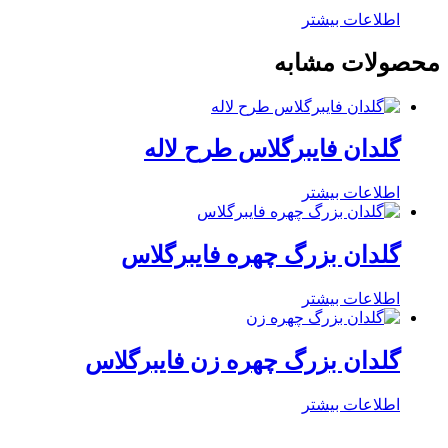
اطلاعات بیشتر
محصولات مشابه
گلدان فایبرگلاس طرح لاله
اطلاعات بیشتر
گلدان بزرگ چهره فایبرگلاس
اطلاعات بیشتر
گلدان بزرگ چهره زن فایبرگلاس
اطلاعات بیشتر