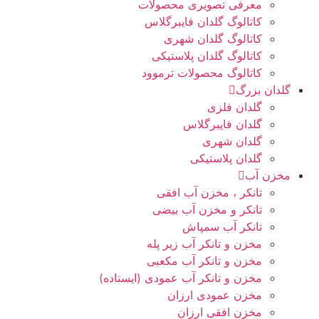
معرفی تصویری محصولات
کاتالوگ گلدان فایبرگلاس
کاتالوگ گلدان شهری
کاتالوگ گلدان پلاستیکی
کاتالوگ محصولات ترموود
گلدان بزرگ
گلدان فلزی
گلدان فایبرگلاس
گلدان شهری
گلدان پلاستیکی
مخزن آب
تانکر ، مخزن آب افقی
تانکر و مخزن آب بیضی
تانکر آب سمپاش
مخزن و تانکر آب زیر پله
مخزن و تانکر آب مکعبی
مخزن و تانکر آب عمودی (ایستاده)
مخزن عمودی ارزان
مخزن افقی ارزان