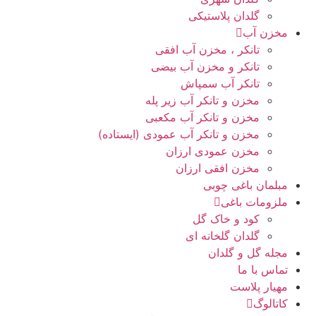
گلدان پلاستیکی
مخزن آب
تانکر ، مخزن آب افقی
تانکر و مخزن آب بیضی
تانکر آب سمپاش
مخزن و تانکر آب زیر پله
مخزن و تانکر آب مکعبی
مخزن و تانکر آب عمودی (ایستاده)
مخزن عمودی ارزان
مخزن افقی ارزان
مبلمان باغی چوبی
ملزومات باغی
کود و خاک گل
گلدان گلخانه ای
مجله گل و گلدان
تماس با ما
مهیار پلاست
کاتالوگ