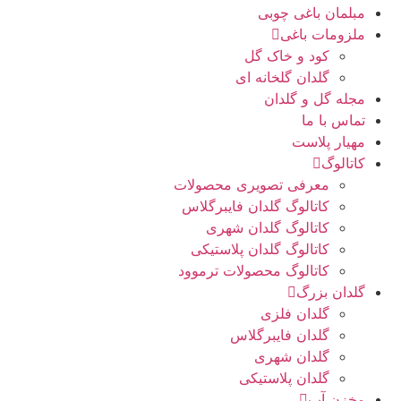
مبلمان باغی چوبی
ملزومات باغی
کود و خاک گل
گلدان گلخانه ای
مجله گل و گلدان
تماس با ما
مهیار پلاست
کاتالوگ
معرفی تصویری محصولات
کاتالوگ گلدان فایبرگلاس
کاتالوگ گلدان شهری
کاتالوگ گلدان پلاستیکی
کاتالوگ محصولات ترموود
گلدان بزرگ
گلدان فلزی
گلدان فایبرگلاس
گلدان شهری
گلدان پلاستیکی
مخزن آب