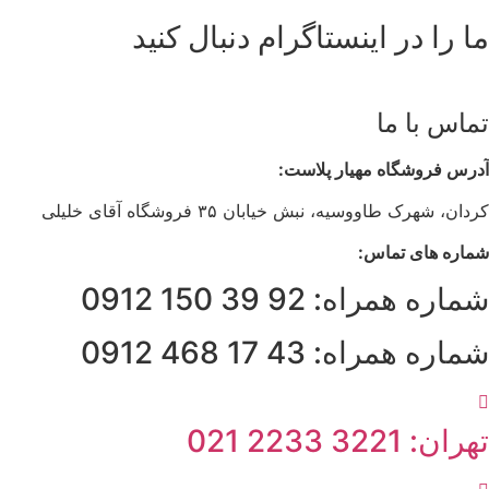
ما را در اینستاگرام دنبال کنید
تماس با ما
آدرس فروشگاه مهیار پلاست:
کردان، شهرک طاووسیه، نبش خیابان ۳۵ فروشگاه آقای خلیلی
شماره های تماس:
شماره همراه: 92 39 150 0912
شماره همراه: 43 17 468 0912
تهران: 3221 2233 021