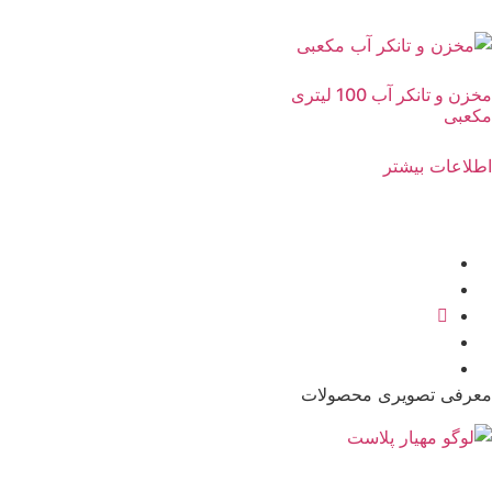
مخزن و تانکر آب 100 لیتری
مکعبی
اطلاعات بیشتر
معرفی تصویری محصولات