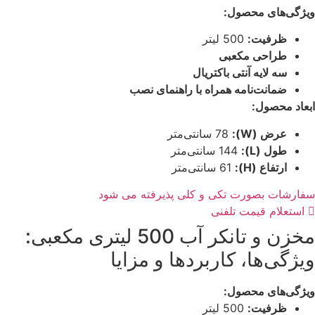
ویژگی‌های محصول:
ظرفیت:
500 لیتر
طراحی مکعبی
سه لایه آنتی باکتریال
ضمانت‌نامه همراه با راهنمای نصب
ابعاد محصول:
عرض (W):
78 سانتی‌متر
طول (L):
144 سانتی‌متر
ارتفاع (H):
61 سانتی‌متر
سفارشات بصورت تکی و کلی پذیرفته می شود
استعلام قیمت تلفنی
مخزن و تانکر آب 500 لیتری مکعبی:
ویژگی‌ها، کاربردها و مزایا
ویژگی‌های محصول:
ظرفیت:
500 لیتر