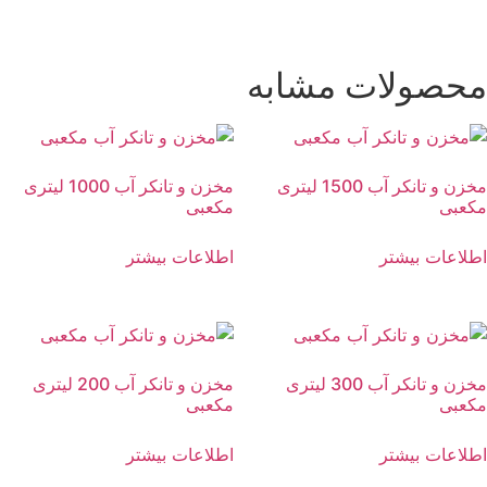
محصولات مشابه
مخزن و تانکر آب 1500 لیتری
مخزن و تانکر آب 1000 لیتری
مکعبی
مکعبی
اطلاعات بیشتر
اطلاعات بیشتر
مخزن و تانکر آب 300 لیتری
مخزن و تانکر آب 200 لیتری
مکعبی
مکعبی
اطلاعات بیشتر
اطلاعات بیشتر