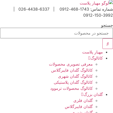
رش
ه
شماره تماس: 1743-468-0912 | 6337-4438-026 |
حتوا
3992-150-0912
جستجو
مهیار پلاست
کاتالوگ
معرفی تصویری محصولات
کاتالوگ گلدان فایبرگلاس
کاتالوگ گلدان شهری
کاتالوگ گلدان پلاستیکی
کاتالوگ محصولات ترموود
گلدان بزرگ
گلدان فلزی
گلدان فایبرگلاس
گلدان شهری