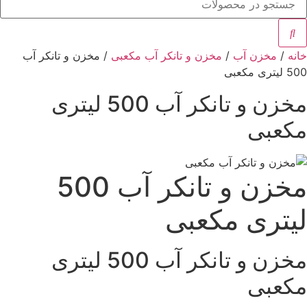
خانه
/
مخزن آب
/
مخزن و تانکر آب مکعبی
/ مخزن و تانکر آب
500 لیتری مکعبی
مخزن و تانکر آب 500 لیتری
مکعبی
مخزن و تانکر آب 500
لیتری مکعبی
مخزن و تانکر آب 500 لیتری
مکعبی