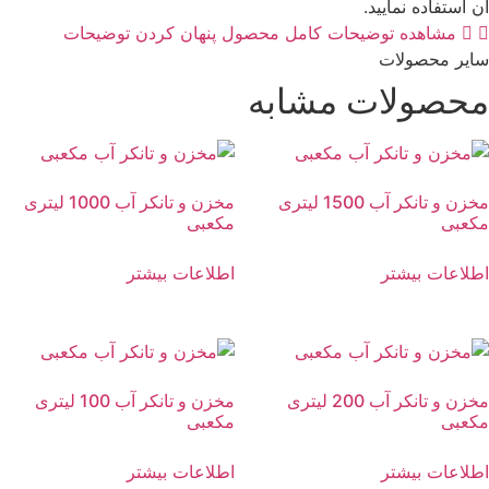
آن استفاده نمایید.
مشاهده توضیحات کامل محصول
پنهان کردن توضیحات
سایر محصولات​
محصولات مشابه
مخزن و تانکر آب 1500 لیتری
مخزن و تانکر آب 1000 لیتری
مکعبی
مکعبی
اطلاعات بیشتر
اطلاعات بیشتر
مخزن و تانکر آب 200 لیتری
مخزن و تانکر آب 100 لیتری
مکعبی
مکعبی
اطلاعات بیشتر
اطلاعات بیشتر