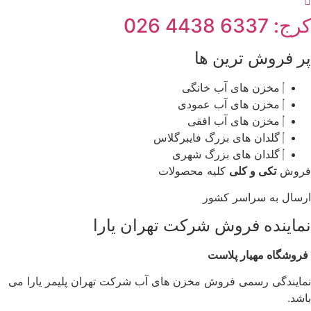
کرج: 6337 4438 026
پر فروش ترین ها
مخزن های آب خانگی
مخزن های آب عمودی
مخزن های آب افقی
گلدان های بزرگ فایبرگلاس
گلدان های بزرگ شهری
فروش
تکی و کلی
کلیه محصولات
ارسال به سراسر کشور
نماینده فروش شرکت تهران یارا
فروشگاه مهیار پلاست
نمایندگی رسمی فروش مخزن های آب شرکت تهران پلیمر یارا می
باشد.