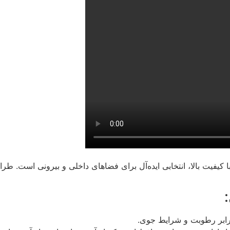
با کیفیت بالا، انتخابی ایده‌آل برای فضاهای داخلی و بیرونی است. 
 برابر رطوبت و شرایط جوی.