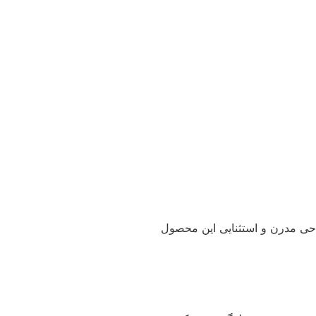
طراحی مدرن و استثنایی این محصول