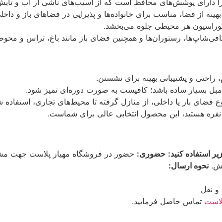
ا دارای پوشش‌های محافظ است که از آسیب‌های ناشی از آب و تابش
ه از فضا، مناسب برای خانواده‌ها و پذیرایی در فضاهای باز و داخل
کوراسیون هر محیطی جلوه می‌بخشد.
افی‌شاپ‌ها، رستوران‌ها و همچنین فضای باز مانند باغ، تراس و محو
راحتی و پشتیبانی بهینه برای نشستن.
مبل بسیار ساده باشد؛ کافیست به صورت دوره‌ای تمیز شود.
وع فضای باز یا داخلی، از منازل گرفته تا محیط‌های تجاری، استفاده ش
هار نفره هستید، این محصول انتخابی عالی برای شماست.
یر استفاده کنید:
حضوری:
حضور در فروشگاه مهیار پلاست جهت م
رش.
نحوه ارسال:
و نقل
لاست
تماس حاصل فرمایید.