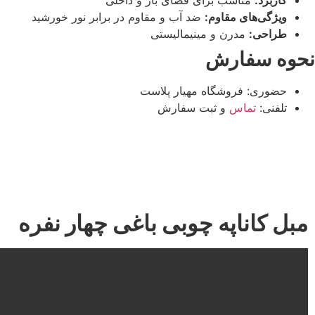
کاربرد:
مناسب برای فضای باز و داخلی
ویژگی‌های مقاوم:
ضد آب و مقاوم در برابر نور خورشید
طراحی:
مدرن و مینیمالیستی
نحوه سفارش
حضوری: فروشگاه مهیار پلاست
تلفنی:
تماس
و ثبت سفارش
مبل کاناپه چوبی باغی چهار نفره