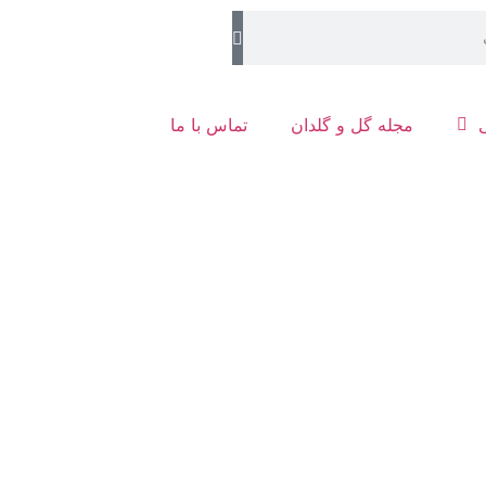
مجله گل و گلدان
تماس با ما