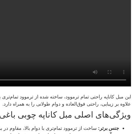
این مبل کاناپه راحتی تمام ترموود، ساخته شده از ترموود تمام‌تری 
علاوه بر زیبایی، راحتی فوق‌العاده و دوام طولانی را به همراه دارد.
ویژگی‌های اصلی مبل کاناپه چوبی باغی:
جنس برتر:
ساخت از ترموود تمام‌تری با دوام بالا، مقاوم در