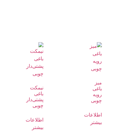
میز
نیمکت
باغی
باغی
رویه
پشتی‌دار
چوبی
چوبی
اطلاعات
اطلاعات
بیشتر
بیشتر