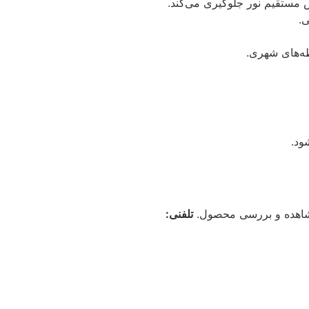
 مستقیم نور جلوگیری می‌کند.
ی.
طه‌های شهری.
ود.
شاهده و بررسی محصول.
تلفنی: