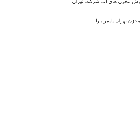
وش مخزن های آب شرکت تهران