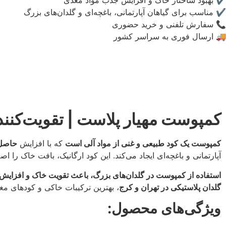
✔ بهبود ساختار خاک و افزایش جذب مواد مغذی
✔ مناسب برای گیاهان آپارتمانی، باغچه‌ای و گلدان‌های بزرگ
📞 سفارش تلفنی و خرید حضوری
🚚 ارسال فوری به سراسر کشور
کمپوست مهیار پلاست | تقویت‌کننده
کمپوست یک کود طبیعی و غنی از مواد آلی است
که با افزایش
حاصل‌
آپارتمانی و باغچه‌ای ایجاد می‌کند. این کود ارگانیک، بافت خاک را اص
استفاده از کمپوست در گلدان‌های بزرگ، باعث تقویت خاک و افزایش مق
گلدان پلاستیکی در تهران و کرج
، بهترین ترکیبات خاکی و کودهای مغذ
ویژگی‌های محصول: