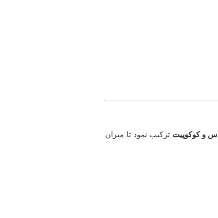
س و کوکوپیت
ترکیب نمود تا میزان