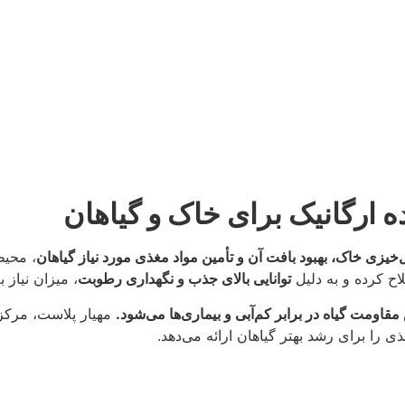
 ارگانیک برای خاک و گیاهان
خیزی خاک، بهبود بافت آن و تأمین مواد مغذی مورد نیاز گیاهان
، محیط
لاح کرده و به دلیل
توانایی بالای جذب و نگهداری رطوبت
، میزان نیاز 
اومت گیاه در برابر کم‌آبی و بیماری‌ها می‌شود.
مهیار پلاست، مرک
ی را برای رشد بهتر گیاهان ارائه می‌دهد.