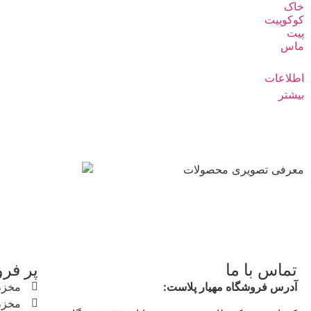
خاک
کوکوپیت
پیت
ماس
اطلاعات
بیشتر
معرفی تصویری محصولات
تماس با ما
پر فر
آدرس فروشگاه مهیار پلاست:
مخزن
مخزن