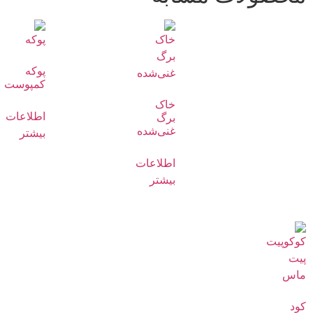
پوکه
کمپوست
خاک
اطلاعات
برگ
غنی‌شده
بیشتر
اطلاعات
بیشتر
کود