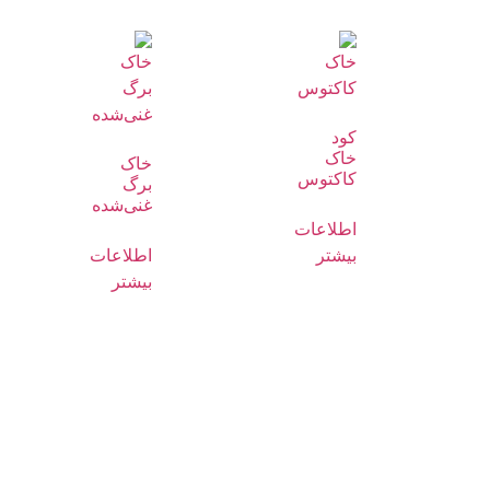
کود
خاک
خاک
کاکتوس
برگ
غنی‌شده
اطلاعات
بیشتر
اطلاعات
بیشتر