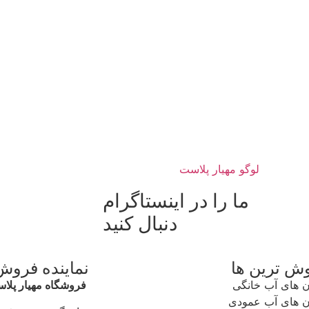
ما را در اینستاگرام
دنبال کنید
وش ترین ها
نماینده فروش
 های آب خانگی
فروشگاه مهیار پلا
 های آب عمودی