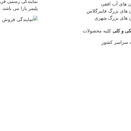
نمایندگی رسمی فر
 های آب افقی
پلیمر یارا می باشد.
ن های بزرگ فایبرگلاس
ن های بزرگ شهری
کی و کلی
کلیه محصولات
ه سراسر کشور