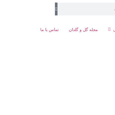
مجله گل و گلدان
تماس با ما