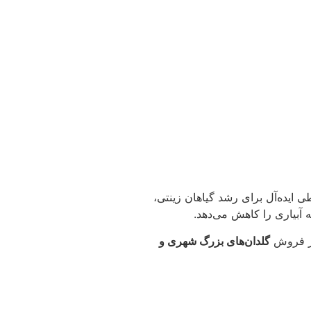
ی ایده‌آل برای رشد گیاهان زینتی،
به آبیاری را کاهش می‌دهد.
ز فروش
گلدان‌های بزرگ شهری و