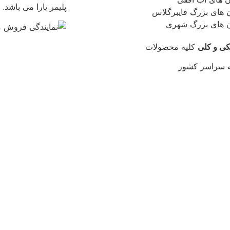
پلیمر یارا می باشد.
ن های بزرگ فایبرگلاس
ن های بزرگ شهری
کی و کلی
کلیه محصولات
ه سراسر کشور