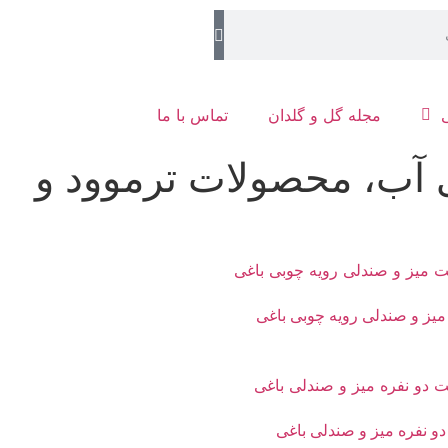
مجله گل و گلدان
تماس با ما
ی آب، محصولات ترموود و
ز و صندلی رویه چوبی باغی
 نفره میز و صندلی باغی