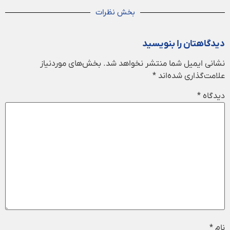
بخش نظرات
دیدگاهتان را بنویسید
نشانی ایمیل شما منتشر نخواهد شد.
بخش‌های موردنیاز
علامت‌گذاری شده‌اند
*
دیدگاه
*
نام
*