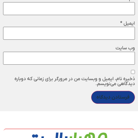
ایمیل
*
وب‌ سایت
ذخیره نام، ایمیل و وبسایت من در مرورگر برای زمانی که دوباره
دیدگاهی می‌نویسم.