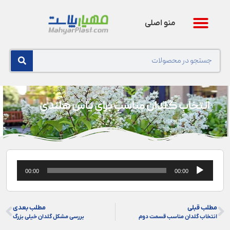
منو اصلی
انتخاب گلدان مناسب برای یاس هلندی
پخش‌کننده
00:00
00:00
صوت
مطلب قبلی
مطلب بعدی
انتخاب گلدان مناسب قسمت دوم
بررسی مشکل گلدان خیلی بزرگ