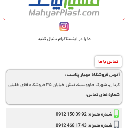
ما را در اینستاگرام دنبال کنید
تماس با ما
آدرس فروشگاه مهیار پلاست:
کردان، شهرک طاووسیه، نبش خیابان ۳۵ فروشگاه آقای خلیلی
شماره های تماس:
شماره همراه: 92 39 150 0912
شماره همراه: 43 17 468 0912