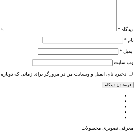
دیدگاه
*
نام
*
ایمیل
*
وب‌ سایت
ذخیره نام، ایمیل و وبسایت من در مرورگر برای زمانی که دوباره 
معرفی تصویری محصولات