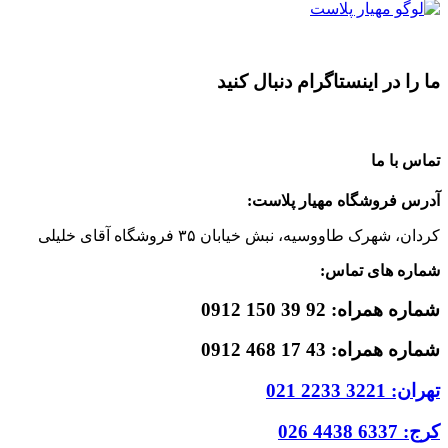
ما را در اینستاگرام دنبال کنید
تماس با ما
آدرس فروشگاه مهیار پلاست:
کردان، شهرک طاووسیه، نبش خیابان ۳۵ فروشگاه آقای خلیلی
شماره های تماس:
شماره همراه: 92 39 150 0912
شماره همراه: 43 17 468 0912
تهران: 3221 2233 021
کرج: 6337 4438 026