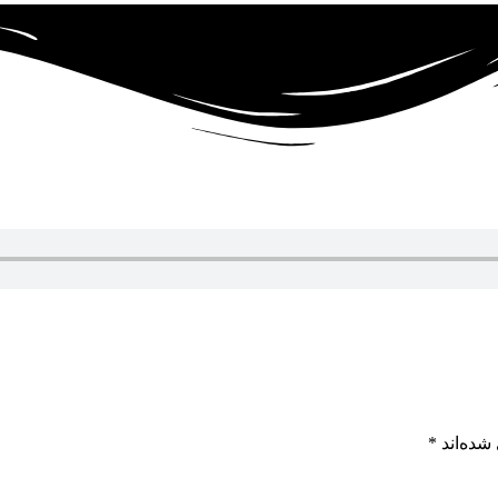
شده‌اند
*