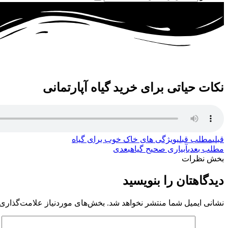
نکات حیاتی برای خرید گیاه آپارتمانی
قبلی
مطلب قبلی
ویژگی های خاک خوب برای گیاه
مطلب بعدی
آبیاری صحیح گیاه
بعدی
بخش نظرات
دیدگاهتان را بنویسید
نشانی ایمیل شما منتشر نخواهد شد.
بخش‌های موردنیاز علامت‌گذاری 