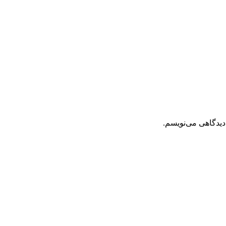
دیدگاهی می‌نویسم.