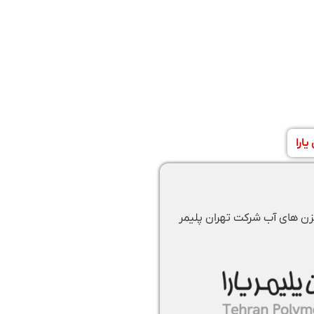
ارا
ن های آب شرکت تهران پلیمر