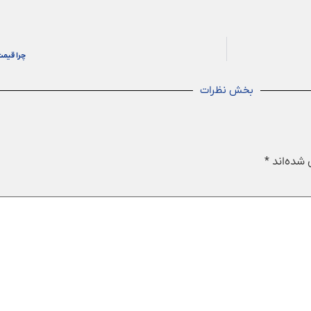
چرا قیمت
بخش نظرات
 شده‌اند
*