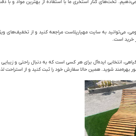
هیم. تخت‌های کنار استخری ما با استفاده از بهترین مواد و با دقت ب
ومی، می‌توانید به سایت مهیارپلاست مراجعه کنید و از تخفیف‌های ویژ
ر خرید است.
ی، انتخابی ایده‌آل برای هر کسی است که به دنبال راحتی و زیبایی در
ر بهره‌مند شوید. همین حالا سفارش خود را ثبت کنید و از استراحت لذت