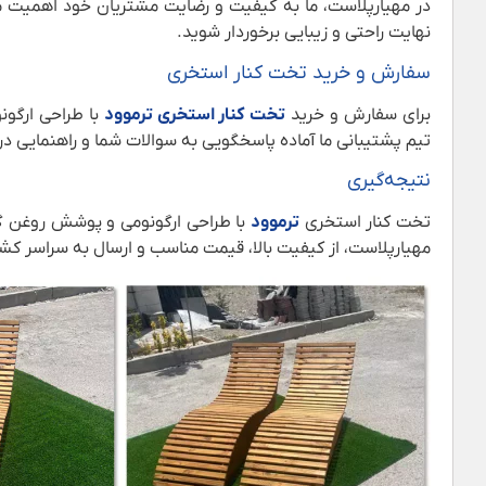
در مهیارپلاست، ما به کیفیت و رضایت مشتریان خود اهمیت می‌د
نهایت راحتی و زیبایی برخوردار شوید.
سفارش و خرید تخت کنار استخری
برای سفارش و خرید
تخت کنار استخری ترموود
با طراحی ارگون
تیم پشتیبانی ما آماده پاسخگویی به سوالات شما و راهنمایی د
نتیجه‌گیری
تخت کنار استخری
ترموود
با طراحی ارگونومی و پوشش روغن گیاه
مهیارپلاست، از کیفیت بالا، قیمت مناسب و ارسال به سراسر کشو