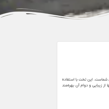
ی شماست. این تخت با استفاده
ز زیبایی و دوام آن بهره‌مند