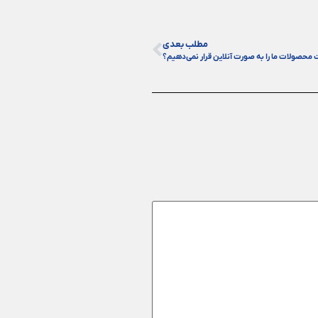
مطلب بعدی
 محصولات ما را به صورت آنلاین قرار نمی‌دهیم؟