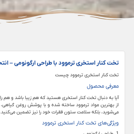
تخت کنار استخری ترموود با طراحی ارگونومی – انتخ
تخت کنار استخری ترموود چیست
معرفی محصول
آیا به دنبال تخت کنار استخری هستید که هم زیبا باشد و هم را
از بهترین مواد ترموود ساخته شده و با پوشش روغن گیاهی، مقا
می‌شوید، بلکه سلامت ستون فقرات خود را نیز تضمین می‌کنید.
ویژگی‌های تخت کنار استخری ترموود
1. طراحی ارگونومی