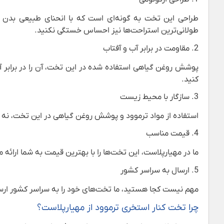
طراحی این تخت به گونه‌ای است که با انحنای طبیعی بدن 
طولانی‌ترین استراحت‌ها نیز احساس خستگی نکنید.
2. مقاومت در برابر آب و آفتاب
پوشش روغن گیاهی استفاده شده در این تخت، آن را در برابر آب و
کنید.
3. سازگار با محیط زیست
استفاده از مواد ترموود و پوشش روغن گیاهی در این تخت، نه تن
4. قیمت مناسب
ما در مهیارپلاست، این تخت‌ها را با بهترین قیمت به شما ارائه
5. ارسال به سراسر کشور
مهم نیست کجا هستید، ما تخت‌های خود را به سراسر کشور ارسال 
چرا تخت کنار استخری ترموود از مهیارپلاست؟