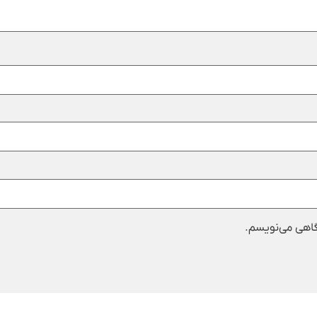
دگاهی می‌نویسم.