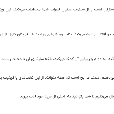
سازگار است و از سلامت ستون فقرات شما محافظت می‌کند. این وی
 آفتاب مقاوم می‌کند. بنابراین، شما می‌توانید با اطمینان کامل از ا
ها به دوام و زیبایی آن کمک می‌کند، بلکه سازگاری آن با محیط زیست ر
 می‌دهیم. هدف ما این است که همه بتوانند از این تخت‌های با کیفیت به
می‌کنیم تا شما بتوانید به راحتی از خرید خود لذت ببرید.