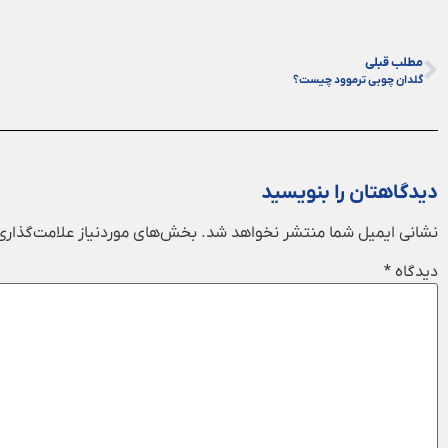
مطلب قبلی
گلدان چوبی ترموود چیست؟
دیدگاهتان را بنویسید
نشانی ایمیل شما منتشر نخواهد شد.
بخش‌های موردنیاز علامت‌گذاری
دیدگاه
*