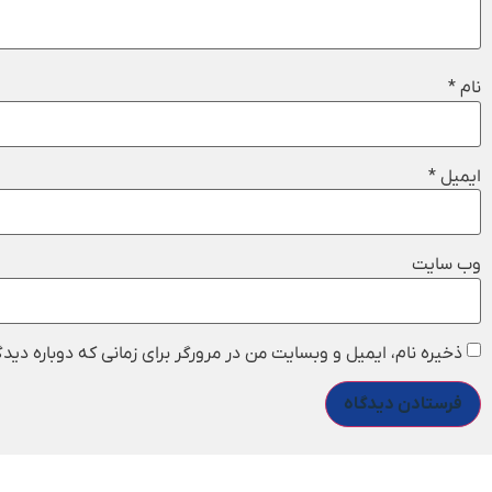
نام
*
ایمیل
*
وب‌ سایت
ذخیره نام، ایمیل و وبسایت من در مرورگر برای زمانی که دوباره دی