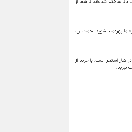
الا ساخته شده‌اند تا شما از
ه ما بهره‌مند شوید. همچنین،
 کنار استخر است. با خرید از
 ببرید.