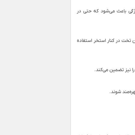
ژگی باعث می‌شود که حتی در
ین تخت در کنار استخر استفاده
ا نیز تضمین می‌کند.
ره‌مند شوند.