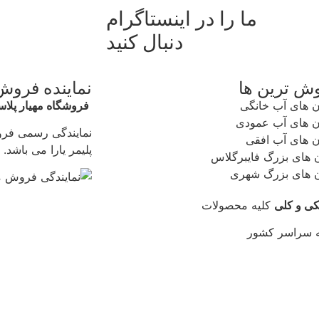
ما را در اینستاگرام
دنبال کنید
وش ترین ها
نماینده فروش
 های آب خانگی
فروشگاه مهیار پلا
 های آب عمودی
نمایندگی رسمی فر
 های آب افقی
پلیمر یارا می باشد.
ن های بزرگ فایبرگلاس
ن های بزرگ شهری
کی و کلی
کلیه محصولات
ه سراسر کشور