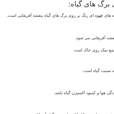
 برگ های گیاه:
 لکه های قهوه ای رنگ بر روی برگ های گیاه بنفشه آفریقایی است.
شه آفریقایی می شود.
 تجمع نمک روی خاک است
ه نسبت گیاه است.
دگی هوا و کمبود اکسیژن گیاه باشد.