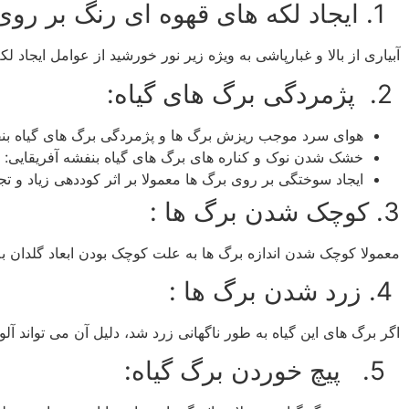
1.
ایجاد لکه های قهوه ای رنگ بر روی
آبیاری از بالا و غبارپاشی به ویژه زیر نور خورشید از عوامل ایجاد
2.
پژمردگی برگ های گیاه:
هوای سرد موجب ریزش برگ ها و پژمردگی برگ های گیاه بنف
خشک شدن نوک و کناره های برگ های گیاه بنفشه آفریقایی:
ایجاد سوختگی بر روی برگ ها معمولا بر اثر کوددهی زیاد و
3.
کوچک شدن برگ ها :
معمولا کوچک شدن اندازه برگ ها به علت کوچک بودن ابعاد گلدان ب
4.
زرد شدن برگ ها :
اگر برگ های این گیاه به طور ناگهانی زرد شد، دلیل آن می تواند آلو
5.
پیچ خوردن برگ گیاه: