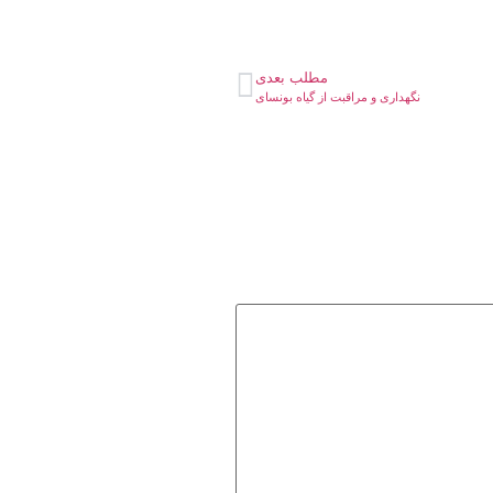
مطلب بعدی
نگهداری و مراقبت از گیاه بونسای