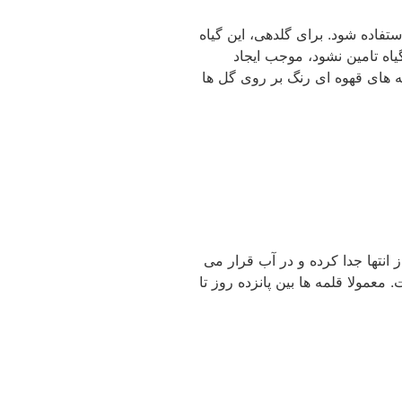
ستفاده شود. برای گلدهی، این گیاه
یاز گیاه تامین نشود، موجب ایجاد
که های قهوه ای رنگ بر روی گل ها
انتها جدا کرده و در آب قرار می
معمولا قلمه ها بین پانزده روز تا