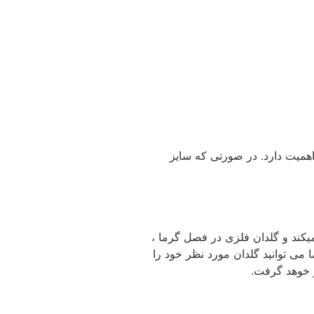
اهمیت دارد. در صورتی که سایز
کند و گلدان فلزی در فصل گرما ،
می توانید گلدان مورد نظر خود را
ر خوهد گرفت.