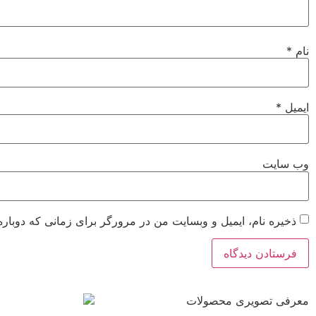
نام
*
ایمیل
*
وب‌ سایت
ذخیره نام، ایمیل و وبسایت من در مرورگر برای زمانی که دوباره
معرفی تصویری محصولات