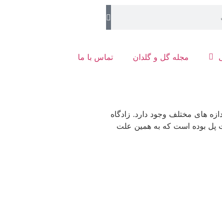
مجله گل و گلدان
تماس با ما
ازه های مختلف وجود دارد. زادگاه
نت پل بوده است که به همین علت