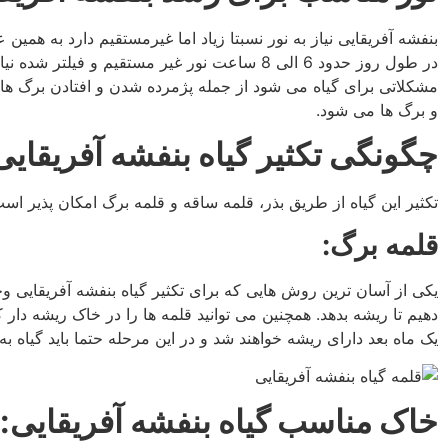
بنفشه آفریقایی نیاز به نور نسبتا زیاد اما غیرمستقیم دارد به همین
در طول روز حدود 6 الی 8 ساعت نور غیر مستقیم و
مشکلاتی برای گیاه می شود از جمله پژمرده شدن و افتادن برگ های گ
و برگ ها می شود.
چگونگی تکثیر گیاه بنفشه آفریقایی
تکثیر این گیاه از طریق بذر، قلمه ساقه و قلمه برگ امکان پذیر است
قلمه برگ:
یکی از آسان ترین روش هایی که برای تکثیر گیاه بنفشه آفریقایی و
دهیم تا ریشه بدهد. همچنین می توانید قلمه ها را در خاک ریشه دار 
یک ماه بعد دارای ریشه خواهند شد و در این مرحله حتما باید گیاه به
خاک مناسب گیاه بنفشه آفریقایی: