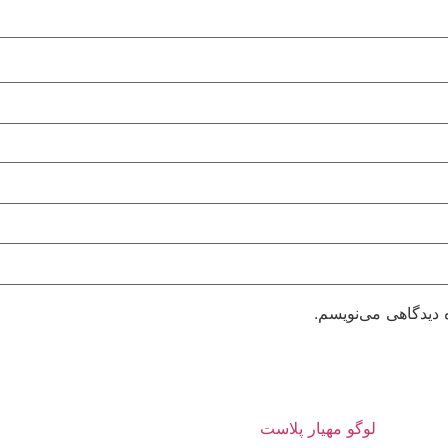
 دیدگاهی می‌نویسم.