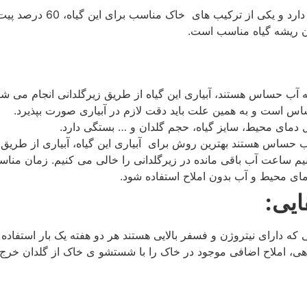
 ریشه گیاه مناسب است.
 آب حساس هستند، آبیاری این گیاه از طریق زیرگلدانی انجام می شو
حساس است و به همین علت باید دقت لازم در آبیاری صورت بپذیرد.
ل دمای محیط، سایز گیاه، حجم گلدان و … بستگی دارد.
حساس هستند بهترین روش برای آبیاری این گیاه، آبیاری از طریق ز
یم ساعت آب باقی مانده در زیرگلدانی را خالی می کنیم. زمان مناسب
ی محیط و آب بدون املاح استفاده شود.
ایی:
 که دارای نیتروژن و فسفر بالایی هستند هر دو هفته یک بار استفاده
هی، املاح اضافی موجود در خاک را با شستشو ی خاک از گلدان خرج ک