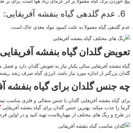
پیچ خوردن برگ گیاه معمولا بر اثر گرمای زیاد هوا است. برای بر
6.
عدم گلدهی گیاه بنفشه آفریقایی:
عدم گلدهی گیاه معمولا به علت کمبود مواد مغذی خاک است.
تعویض گلدان گیاه بنفشه آفریقایی:
گیاه بنفشه آفریقایی سالی یکبار نیاز به تعویض گلدان دارد و فصل 
گلدان بزرگتر از اندازه مورد نیاز باشد، انرژی گیاه صرف رشد ریشه 
چه جنس گلدان برای گیاه بنفشه 
برای گیاه بنفشه آفریقایی گلدان با جنس سفالی و فلزی مناسب ن
گرما را جذب میکند. بهترین جنس گلدان برای گیاه بنفشه آفریقایی
گ
در طرح و رنگ های مختلف از مهیارپلاست تهیه کنید و در اولین فر