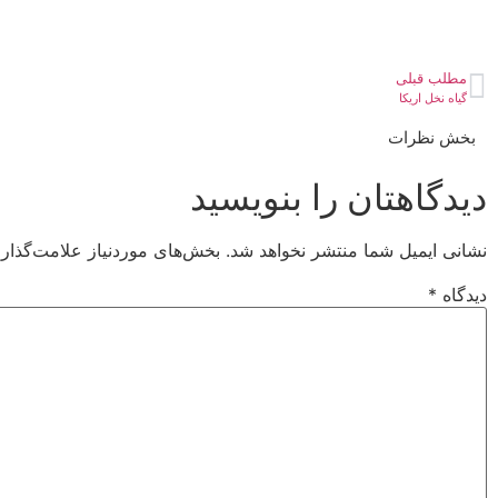
مطلب قبلی
گیاه نخل اریکا
بخش نظرات
دیدگاهتان را بنویسید
نشانی ایمیل شما منتشر نخواهد شد.
بخش‌های موردنیاز علامت‌گذار
دیدگاه
*