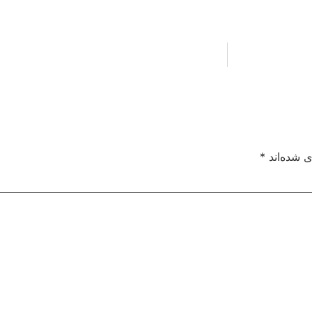
ی شده‌اند
*