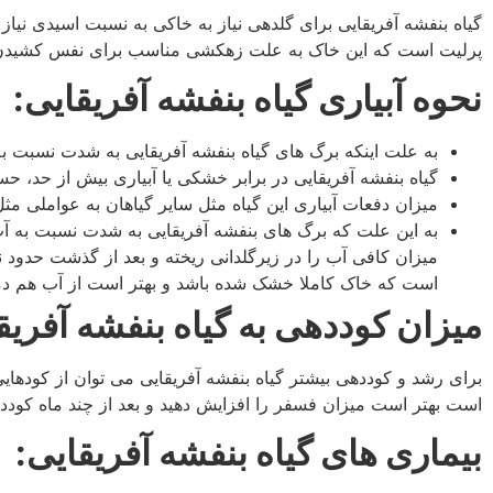
پرلیت است که این خاک به علت زهکشی مناسب برای نفس کشیدن
نحوه آبیاری گیاه بنفشه آفریقایی:
به علت اینکه برگ های گیاه بنفشه آفریقایی به شدت نسبت به
گیاه بنفشه آفریقایی در برابر خشکی یا آبیاری بیش از حد، 
میزان دفعات آبیاری این گیاه مثل سایر گیاهان به عواملی مث
به این علت که برگ های بنفشه آفریقایی به شدت نسبت به آب 
میزان کافی آب را در زیرگلدانی ریخته و بعد از گذشت حدود ن
است که خاک کاملا خشک شده باشد و بهتر است از آب هم دما
میزان کوددهی به گیاه بنفشه آفریق
برای رشد و کوددهی بیشتر گیاه بنفشه آفریقایی می توان از کودهایی
است بهتر است میزان فسفر را افزایش دهید و بعد از چند ماه کودد
بیماری های گیاه بنفشه آفریقایی: