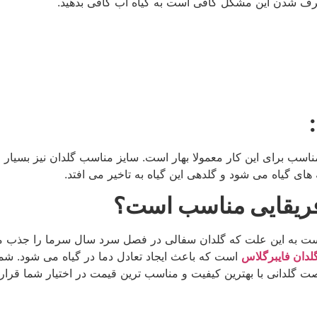
 طرف شدن این مشکل کافی است به گیاه آب کافی بدهید.
مناسب برای این کار معمولا بهار است. سایز مناسب گلدان نیز بسیار 
های گیاه می شود و گلدهی این گیاه به تاخیر می افتد.
آفریقایی مناسب است؟
یست به این علت که گلدان سفالی در فصل سرد سال سرما را جذب می
لدان فایبرگلاس
است که باعث ایجاد تعادل دما در گیاه می شود. شما 
صت گلدانی با بهترین کیفیت و مناسب ترین قیمت در اختیار شما قرا