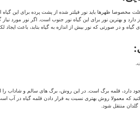
 علت مخصوصا ظهرها باید نور فیلتر شده از پشت پرده برای این گیاه ا
 فیلتر شده نیاز دارد و بهترین نور برای این گیاه نور جنوب است. اگر نور مورد ن
یاه و در صورتی که نور بیش از اندازه به گیاه بتابد، باعث ایجاد ل
:
.
جود دارد، قلمه برگ است. در این روش، برگ های سالم و شاداب را از 
کنید که معمولا روش بهتری نسبت به قرار دادن قلمه گیاه در آب است. 
 گلدان منتقل شود.