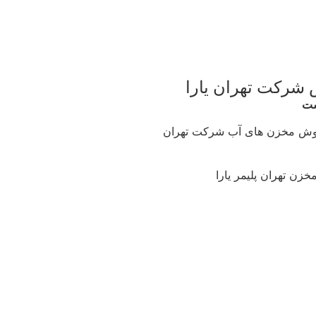
 شرکت تهران یارا
ست
وش مخزن های آب شرکت تهران