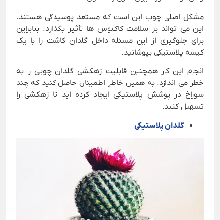
مشکل اصلی چوب این است که مستعد پوسیدگی هستند.
این می تواند بر سلامت کاکتوس ها تأثیر بگذارد. بنابراین
برای جلوگیری از این مسئله داخل گلدان کاشت را با یک
کیسه پلاستیکی بپوشانید.
انجام این کار همچنین قابلیت زهکشی گلدان چوبی را به
خطر می اندازد. به همین خاطر اطمینان حاصل کنید که چند
سوراخ در پوشش پلاستیکی ایجاد کرده اید تا زهکشی را
تسهیل کنید.
گلدان پلاستیکی