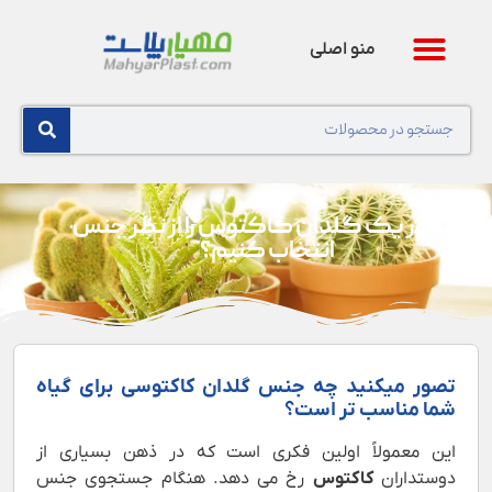
منو اصلی
چطور یک گلدان کاکتوس را از نظر جنس
انتخاب کنیم؟
تصور میکنید چه جنس گلدان کاکتوسی برای گیاه
شما مناسب تر است؟
این معمولاً اولین فکری است که در ذهن بسیاری از
دوستداران
کاکتوس
رخ می دهد. هنگام جستجوی جنس