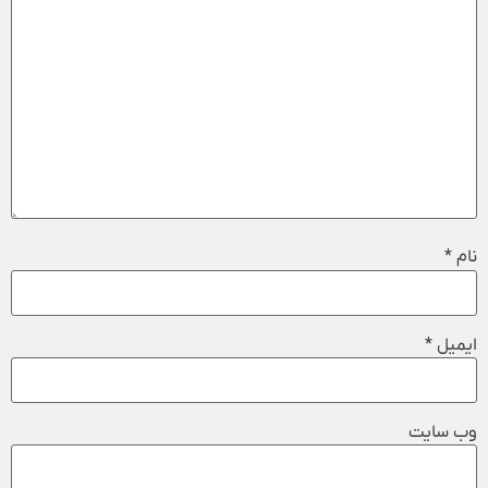
نام
*
ایمیل
*
وب‌ سایت