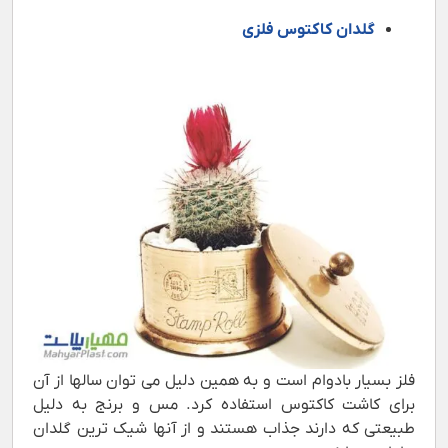
گلدان کاکتوس فلزی
فلز بسیار بادوام است و به همین دلیل می توان سالها از آن
برای کاشت کاکتوس استفاده کرد. مس و برنج به دلیل
طبیعتی که دارند جذاب هستند و از آنها شیک ترین گلدان