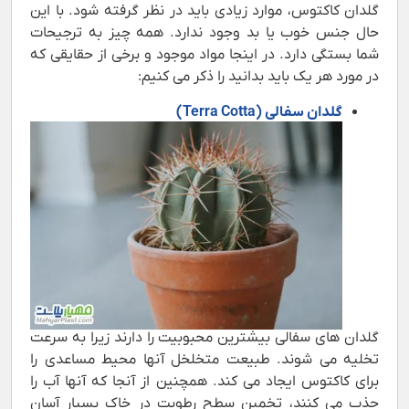
گلدان کاکتوس، موارد زیادی باید در نظر گرفته شود. با این
حال جنس خوب یا بد وجود ندارد. همه چیز به ترجیحات
شما بستگی دارد. در اینجا مواد موجود و برخی از حقایقی که
در مورد هر یک باید بدانید را ذکر می کنیم:
گلدان سفالی (
Terra Cotta
)
گلدان های سفالی بیشترین محبوبیت را دارند زیرا به سرعت
تخلیه می شوند. طبیعت متخلخل آنها محیط مساعدی را
برای کاکتوس ایجاد می کند. همچنین از آنجا که آنها آب را
جذب می کنند، تخمین سطح رطوبت در خاک بسیار آسان