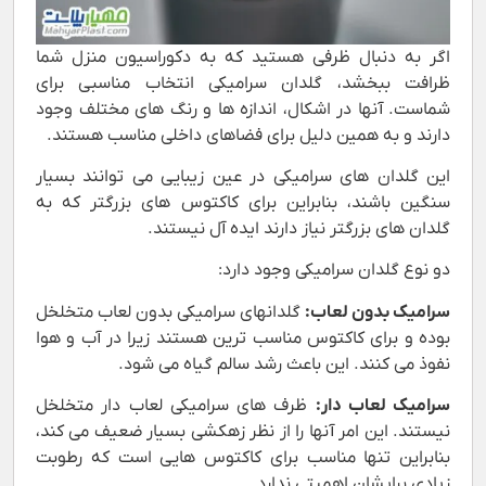
اگر به دنبال ظرفی هستید که به دکوراسیون منزل شما
ظرافت ببخشد، گلدان سرامیکی انتخاب مناسبی برای
شماست. آنها در اشکال، اندازه ها و رنگ های مختلف وجود
دارند و به همین دلیل برای فضاهای داخلی مناسب هستند.
این گلدان های سرامیکی در عین زیبایی می توانند بسیار
سنگین باشند، بنابراین برای کاکتوس های بزرگتر که به
گلدان های بزرگتر نیاز دارند ایده آل نیستند.
دو نوع گلدان سرامیکی وجود دارد:
سرامیک بدون لعاب:
گلدانهای سرامیکی بدون لعاب متخلخل
بوده و برای کاکتوس مناسب ترین هستند زیرا در آب و هوا
نفوذ می کنند. این باعث رشد سالم گیاه می شود.
سرامیک لعاب دار
:
ظرف های سرامیکی لعاب دار متخلخل
نیستند. این امر آنها را از نظر زهکشی بسیار ضعیف می کند،
بنابراین تنها مناسب برای کاکتوس هایی است که رطوبت
زیادی برایشان اهمیتی ندارد.