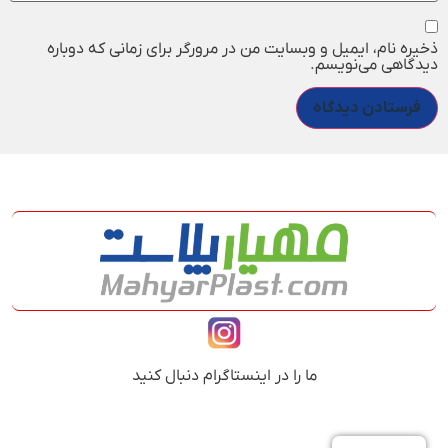
ذخیره نام، ایمیل و وبسایت من در مرورگر برای زمانی که دوباره
دیدگاهی می‌نویسم.
ما را در اینستاگرام دنبال کنید