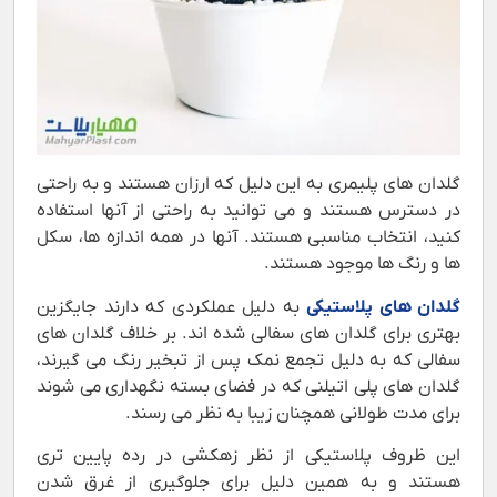
گلدان های پلیمری به این دلیل که ارزان هستند و به راحتی
در دسترس هستند و می توانید به راحتی از آنها استفاده
کنید، انتخاب مناسبی هستند. آنها در همه اندازه ها، سکل
ها و رنگ ها موجود هستند.
گلدان های پلاستیکی
به دلیل عملکردی که دارند جایگزین
بهتری برای گلدان های سفالی شده اند. بر خلاف گلدان های
سفالی که به دلیل تجمع نمک پس از تبخیر رنگ می گیرند،
گلدان های پلی اتیلنی که در فضای بسته نگهداری می شوند
برای مدت طولانی همچنان زیبا به نظر می رسند.
این ظروف پلاستیکی از نظر زهکشی در رده پایین تری
هستند و به همین دلیل برای جلوگیری از غرق شدن