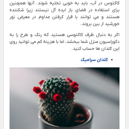
کاکتوس در آب، باید به خوبی تخلیه شوند. آنها همچنین
برای استفاده در فضای باز ایده آل نیستند زیرا شکننده
هستند و می توانند با قرار گرفتن مداوم در معرض نور
خورشید از بین بروند.
اگر به دنبال ظرف کاکتوسی هستید که رنگ و طرح را به
دکوراسیون منزل شما ببخشد، اما با هزینه کم می توانید روی
این گلدان ها حساب کنید.
گلدان سرامیک