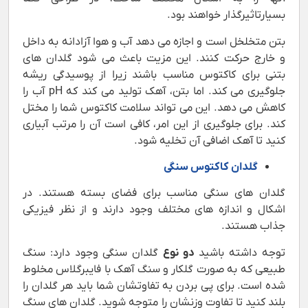
بسیارتاثیرگذار خواهند بود.
بتن متخلخل است و اجازه می دهد آب و هوا آزادانه به داخل
و خارج حرکت کنند. این مزیت باعث می شود گلدان های
بتنی برای کاکتوس مناسب باشند زیرا از پوسیدگی ریشه
جلوگیری می کند. اما بتن، آهک تولید می کند که pH آب را
کاهش می دهد. این می تواند سلامت کاکتوس شما را مختل
کند. برای جلوگیری از این امر، کافی است آن را مرتب آبیاری
کنید تا آهک اضافی آن تخلیه شود.
گلدان کاکتوس سنگی
گلدان های سنگی مناسب برای فضای بسته هستند. در
اشکال و اندازه های مختلف وجود دارند و از نظر فیزیکی
جذاب هستند.
توجه داشته باشید
دو نوع
گلدان سنگی وجود دارد: سنگ
طبیعی که به صورت گلکار و سنگ آهک با فایبرگلاس مخلوط
شده است. برای پی بردن به تفاوتشان شما باید هر گلدان را
بلند کنید تا تفاوت وزنشان را متوجه شوید. گلدان های سنگ